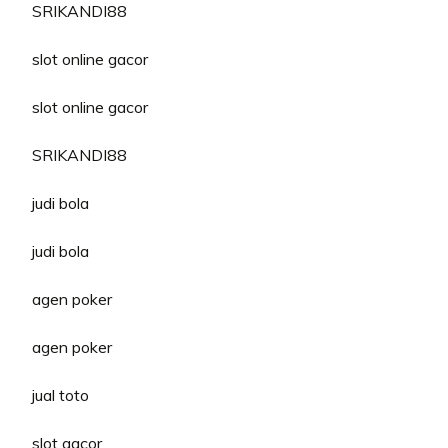
SRIKANDI88
slot online gacor
slot online gacor
SRIKANDI88
judi bola
judi bola
agen poker
agen poker
jual toto
slot gacor