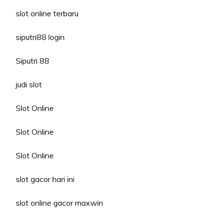
slot online terbaru
siputri88 login
Siputri 88
judi slot
Slot Online
Slot Online
Slot Online
slot gacor hari ini
slot online gacor maxwin