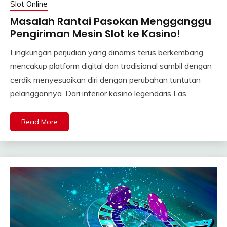
Slot Online
Masalah Rantai Pasokan Mengganggu
Pengiriman Mesin Slot ke Kasino!
Lingkungan perjudian yang dinamis terus berkembang,
mencakup platform digital dan tradisional sambil dengan
cerdik menyesuaikan diri dengan perubahan tuntutan
pelanggannya. Dari interior kasino legendaris Las
Read More