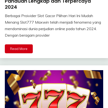
Panduan Lengkap dan Terpercaya
2024
Berbagai Proivider Slot Gacor Pilihan Hari Ini Mudah
Menang Slot777 Maxwin telah menjadi fenomena yang
mendominasi dunia perjudian online pada tahun 2024.
Dengan beragam provider
Read More