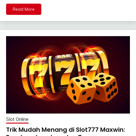
Read More
Slot Online
Trik Mudah Menang di Slot777 Maxwin: