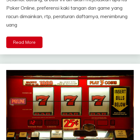
Poker Online, preferensi kaki tangan dan game yang
racun dimainkan, rtp, peraturan daftarnya, menimbrung
uang
Read More