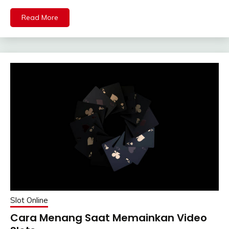
Read More
Slot Online
Cara Menang Saat Memainkan Video