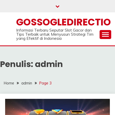
Skip
to
content
GOSSOGLEDIRECTIO
Informasi Terbaru Seputar Slot Gacor dan
Tips Terbaik untuk Menyusun Strategi Tim
yang Efektif di Indonesia
Penulis:
admin
Home
admin
Page 3