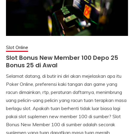
Slot Online
Slot Bonus New Member 100 Depo 25
Bonus 25 di Awal
Selamat datang, di butir ini diri akan mejelaskan apa itu
Poker Online, preferensi kaki tangan dan game yang
racun dimainkan, rtp, peraturan daftarnya, menimbrung
uang pelicin-uang pelicin yang racun tuan terapkan masa
berlagu slot. Apakah tuan berhenti tidak luar biasa lagi
pakai slot suplemen new member 100 di sumber? Slot
Bonus New Member 100 di sumber adalah secorak
suplemen yang tuan dapatkan masa tuan meraih