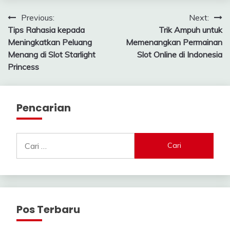
Navigasi
Previous:
Next:
Tips Rahasia kepada
Trik Ampuh untuk
pos
Meningkatkan Peluang
Memenangkan Permainan
Menang di Slot Starlight
Slot Online di Indonesia
Princess
Pencarian
Cari
untuk:
Pos Terbaru