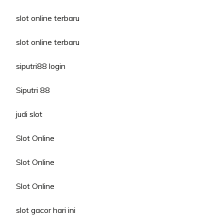
slot online terbaru
slot online terbaru
siputri88 login
Siputri 88
judi slot
Slot Online
Slot Online
Slot Online
slot gacor hari ini