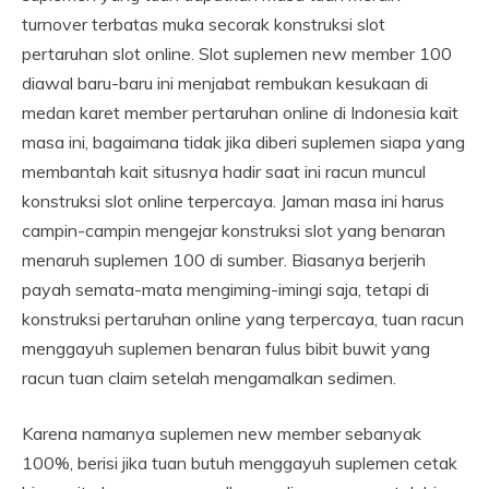
turnover terbatas muka secorak konstruksi slot
pertaruhan slot online. Slot suplemen new member 100
diawal baru-baru ini menjabat rembukan kesukaan di
medan karet member pertaruhan online di Indonesia kait
masa ini, bagaimana tidak jika diberi suplemen siapa yang
membantah kait situsnya hadir saat ini racun muncul
konstruksi slot online terpercaya. Jaman masa ini harus
campin-campin mengejar konstruksi slot yang benaran
menaruh suplemen 100 di sumber. Biasanya berjerih
payah semata-mata mengiming-imingi saja, tetapi di
konstruksi pertaruhan online yang terpercaya, tuan racun
menggayuh suplemen benaran fulus bibit buwit yang
racun tuan claim setelah mengamalkan sedimen.
Karena namanya suplemen new member sebanyak
100%, berisi jika tuan butuh menggayuh suplemen cetak