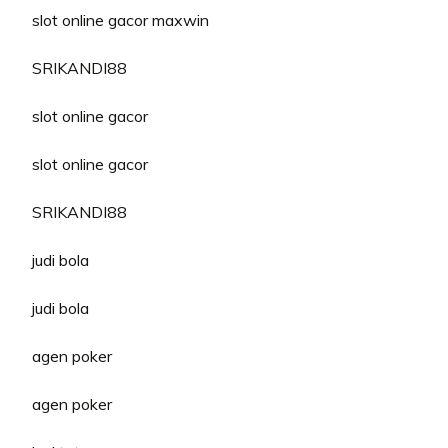
slot online gacor maxwin
SRIKANDI88
slot online gacor
slot online gacor
SRIKANDI88
judi bola
judi bola
agen poker
agen poker