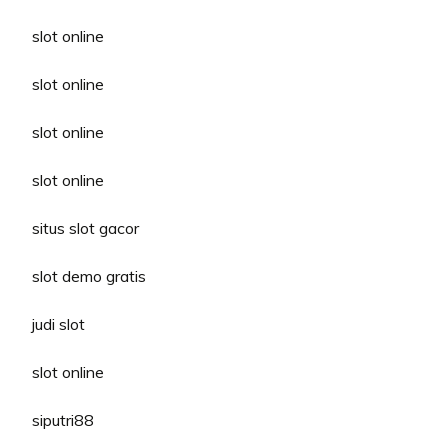
slot online
slot online
slot online
slot online
situs slot gacor
slot demo gratis
judi slot
slot online
siputri88