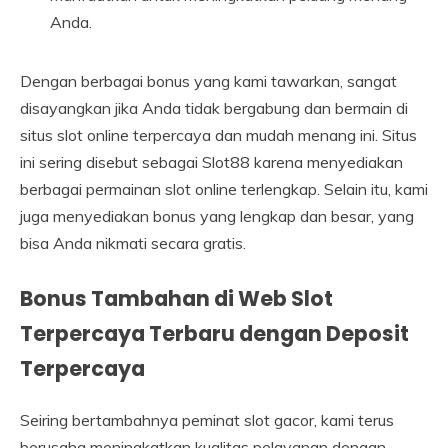
Anda.
Dengan berbagai bonus yang kami tawarkan, sangat
disayangkan jika Anda tidak bergabung dan bermain di
situs slot online terpercaya dan mudah menang ini. Situs
ini sering disebut sebagai Slot88 karena menyediakan
berbagai permainan slot online terlengkap. Selain itu, kami
juga menyediakan bonus yang lengkap dan besar, yang
bisa Anda nikmati secara gratis.
Bonus Tambahan di Web Slot
Terpercaya Terbaru dengan Deposit
Terpercaya
Seiring bertambahnya peminat slot gacor, kami terus
berusaha meningkatkan kualitas pelayanan dengan