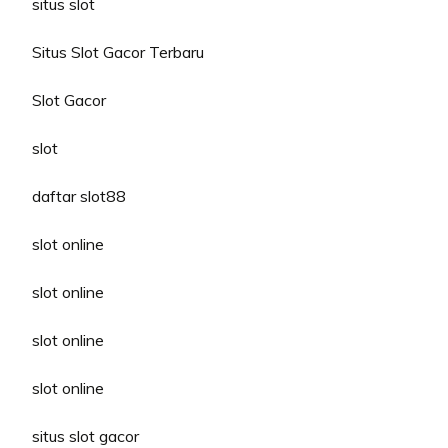
situs slot
Situs Slot Gacor Terbaru
Slot Gacor
slot
daftar slot88
slot online
slot online
slot online
slot online
situs slot gacor