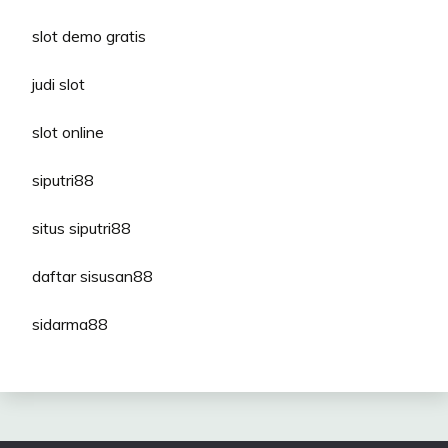
slot demo gratis
judi slot
slot online
siputri88
situs siputri88
daftar sisusan88
sidarma88