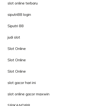
slot online terbaru
siputri88 login
Siputri 88
judi slot
Slot Online
Slot Online
Slot Online
slot gacor hari ini
slot online gacor maxwin
SRIKANDI88