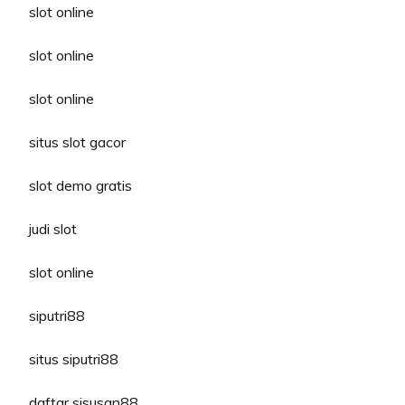
slot online
slot online
slot online
situs slot gacor
slot demo gratis
judi slot
slot online
siputri88
situs siputri88
daftar sisusan88