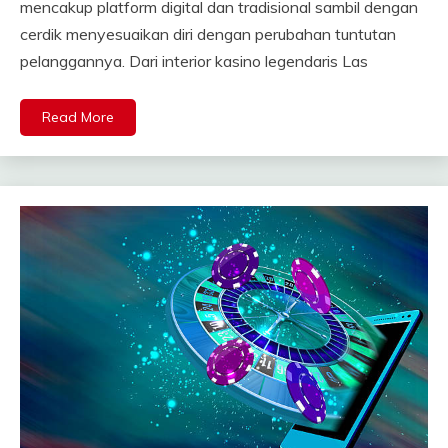
mencakup platform digital dan tradisional sambil dengan
cerdik menyesuaikan diri dengan perubahan tuntutan
pelanggannya. Dari interior kasino legendaris Las
Read More