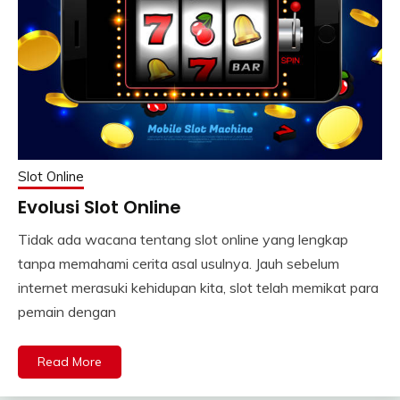
Slot Online
Evolusi Slot Online
Tidak ada wacana tentang slot online yang lengkap
tanpa memahami cerita asal usulnya. Jauh sebelum
internet merasuki kehidupan kita, slot telah memikat para
pemain dengan
Read More