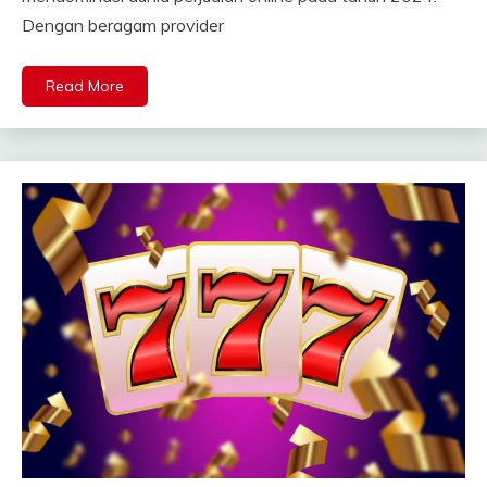
Dengan beragam provider
Read More